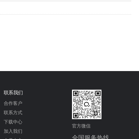
联系我们
合作客户
联系方式
下载中心
官方微信
加入我们
全国服务热线