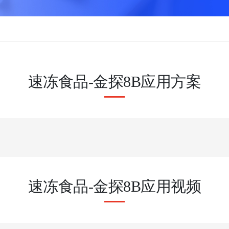
速冻食品-金探8B应用方案
速冻食品-金探8B应用视频