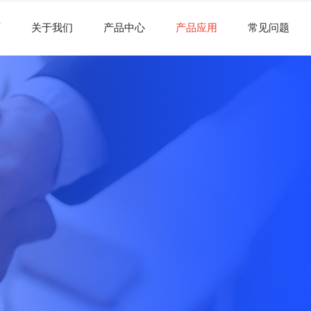
页
关于我们
产品中心
产品应用
常见问题