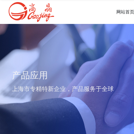
网站首
产品应用
上海市专精特新企业，产品服务于全球