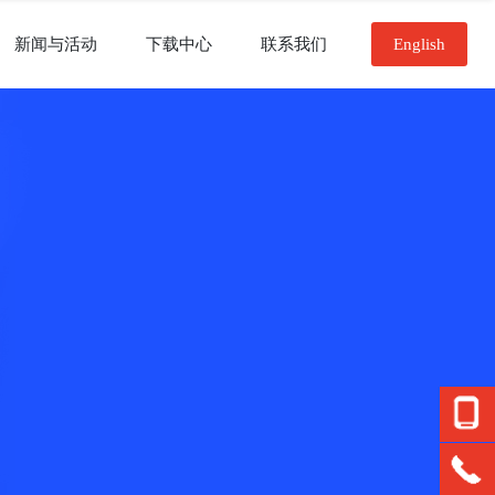
新闻与活动
下载中心
联系我们
English