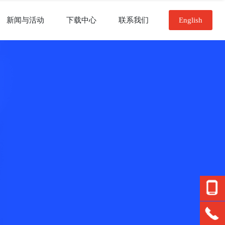
新闻与活动
下载中心
联系我们
English