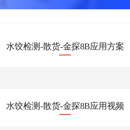
水饺检测-散货-金探8B应用方案
水饺检测-散货-金探8B应用视频