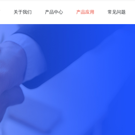
页
关于我们
产品中心
产品应用
常见问题