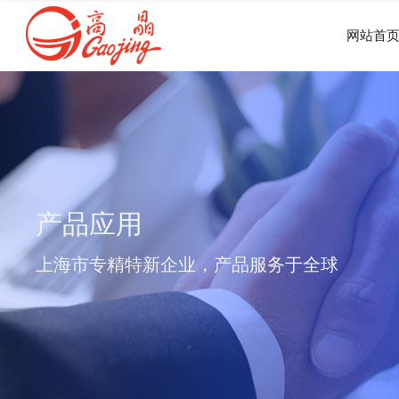
网站首
产品应用
上海市专精特新企业，产品服务于全球