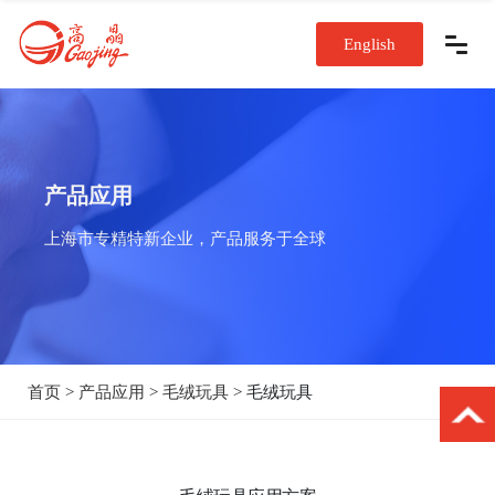
English
产品应用
上海市专精特新企业，产品服务于全球
首页
>
产品应用
>
毛绒玩具
> 毛绒玩具