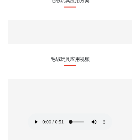
毛绒玩具应用方案
毛绒玩具应用视频