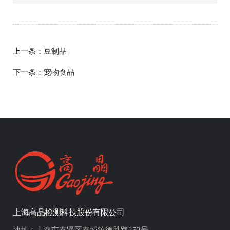
上一条：
豆制品
下一条：
宠物食品
上海高晶检测科技股份有限公司
地址：上海市奉贤区奉城镇德胜路252号