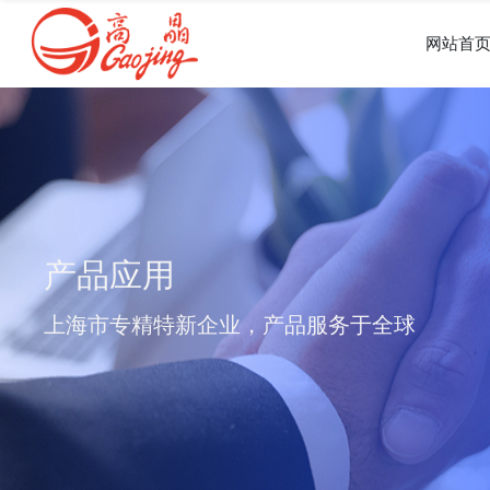
网站首
产品应用
上海市专精特新企业，产品服务于全球