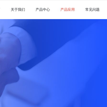
页
关于我们
产品中心
产品应用
常见问题