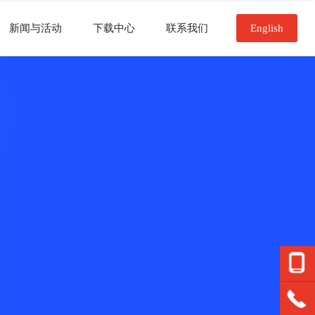
新闻与活动
下载中心
联系我们
English