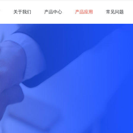
页
关于我们
产品中心
产品应用
常见问题