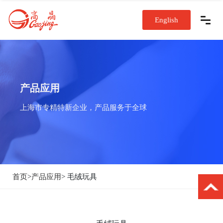
English
产品应用
上海市专精特新企业，产品服务于全球
首页
>
产品应用
> 毛绒玩具