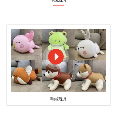
毛绒玩具
毛绒玩具