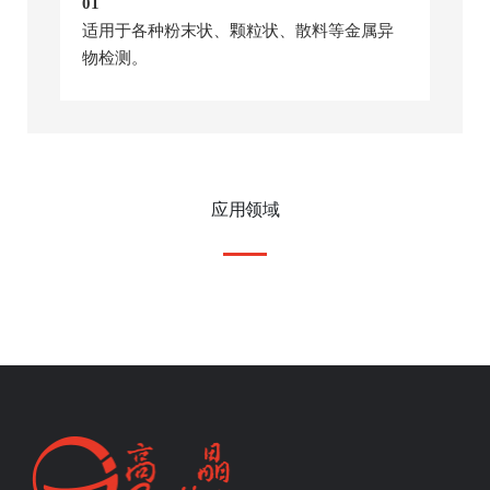
01
适用于各种粉末状、颗粒状、散料等金属异
物检测。
应用领域