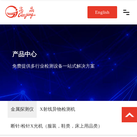
English
产品中心
免费提供多行业检测设备一站式解决方案
金属探测仪
X射线异物检测机
断针/检针X光机（服装，鞋类，床上用品类）