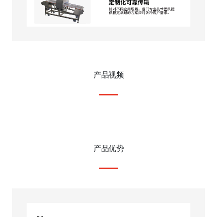
产品视频
产品优势