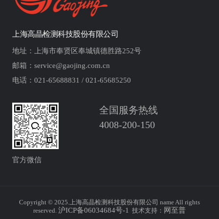
上海高晶检测科技股份有限公司
地址：上海市奉贤区奉城镇德胜路252号
邮箱：service@gaojing.com.cn
电话：021-65688831 / 021-65685250
全国服务热线
4008-200-150
官方微信
Copyright © 2025.上海高晶检测科技股份有限公司 name All rights
沪ICP备06034684号-1
网至普
reserved.
技术支持：