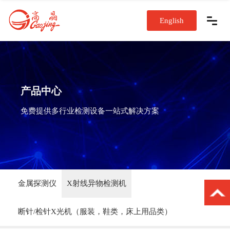
English
产品中心
免费提供多行业检测设备一站式解决方案
金属探测仪
X射线异物检测机
断针/检针X光机（服装，鞋类，床上用品类）