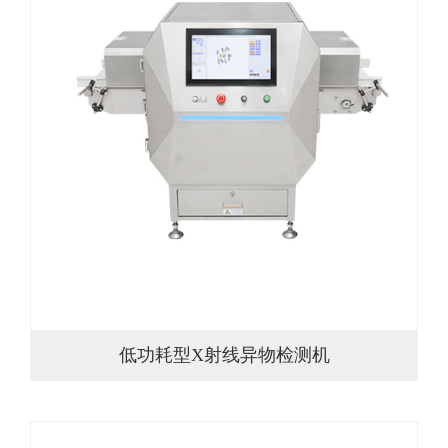
低功耗型X射线异物检测机
低功耗型X射线异物检测机