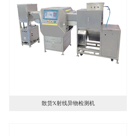
散货X射线异物检测机
散货X射线异物检测机